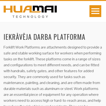
IEKRĀVĒJA DARBA PLATFORMA
Forklift Work Platforms are attachments designed to provide a
safe and stable working surface for workers when performing
tasks on the forklift. These platforms come in a range of sizes
and configurations to meet different needs, and can be fitted
with handrails, safety gates, and other features for added
security. They are commonly used for tasks such as
maintenance, painting, and cleaning, and are often made from
durable materials such as aluminum or steel. Work platforms
are an essential piece of equipment for any operation where
workers need to access high or hard-to-reach areas, and help